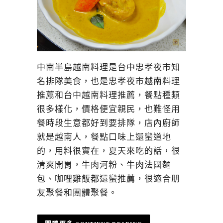
中南半島越南料理是台中忠孝夜市知
名排隊美食，也是忠孝夜市越南料理
推薦和台中越南料理推薦，餐點種類
很多樣化，價格便宜親民，也難怪用
餐時段生意都好到要排隊，店內廚師
就是越南人，餐點口味上還蠻道地
的，用料很實在，夏天來吃的話，很
清爽開胃，牛肉河粉、牛肉法國麵
包、咖哩雞飯都還蠻推薦，很適合朋
友聚餐和團體聚餐。