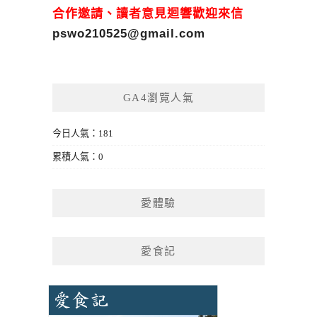
合作邀請、讀者意見迴響歡迎來信
pswo210525@gmail.com
GA4瀏覽人氣
今日人氣：181
累積人氣：0
愛體驗
愛食記