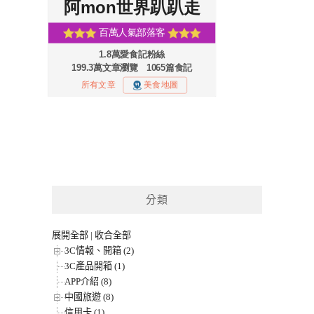
分類
展開全部
|
收合全部
3C情報、開箱 (2)
3C產品開箱 (1)
APP介紹 (8)
中國旅遊 (8)
信用卡 (1)