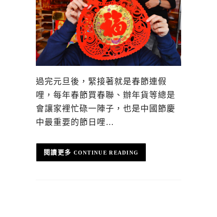
過完元旦後，緊接著就是春節連假
哩，每年春節買春聯、辦年貨等總是
會讓家裡忙碌一陣子，也是中國節慶
中最重要的節日哩…
CONTINUE READING