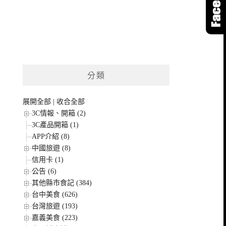
分類
展開全部
|
收合全部
3C情報、開箱 (2)
3C產品開箱 (1)
APP介紹 (8)
中國旅遊 (8)
信用卡 (1)
公告 (6)
其他縣市食記 (384)
台中美食 (626)
台灣旅遊 (193)
嘉義美食 (223)