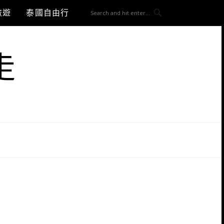
旅遊
泰國自由行
走