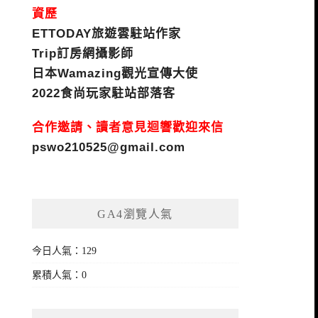
資歷
ETTODAY旅遊雲駐站作家
Trip訂房網攝影師
日本Wamazing觀光宣傳大使
2022食尚玩家駐站部落客
合作邀請、讀者意見迴響歡迎來信
pswo210525@gmail.com
GA4瀏覽人氣
今日人氣：129
累積人氣：0