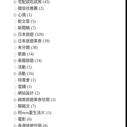
宅配試吃試用 (43)
徵信社推薦 (2)
心情 (1)
新文章 (5)
新聞稿 (7)
日本旅遊 (328)
日本旅遊美食 (39)
未分類 (38)
歌曲 (14)
泰國旅遊 (14)
活動 (1)
活動 (16)
特賣會 (1)
當鋪 (1)
網站設計 (2)
越南旅遊美食住宿 (2)
開箱文 (7)
阿mon愛生活3C (1)
電影 (6)
香港旅遊住宿 (8)