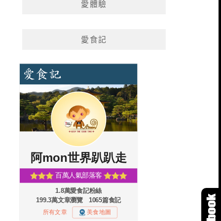
愛體驗
愛食記