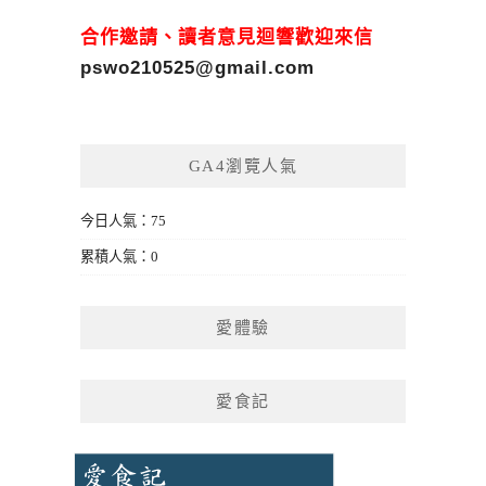
合作邀請、讀者意見迴響歡迎來信
pswo210525@gmail.com
GA4瀏覽人氣
今日人氣：75
累積人氣：0
愛體驗
愛食記