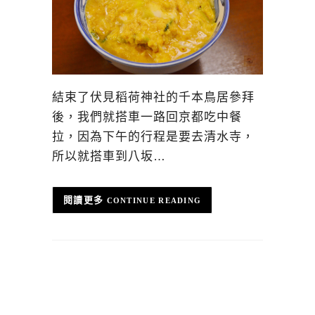
結束了伏見稻荷神社的千本鳥居參拜
後，我們就搭車一路回京都吃中餐
拉，因為下午的行程是要去清水寺，
所以就搭車到八坂…
CONTINUE READING