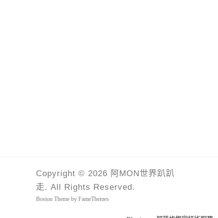
Copyright © 2026 阿MON世界趴趴
走. All Rights Reserved.
Boston Theme by
FameThemes