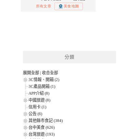
分類
展開全部
|
收合全部
3C情報、開箱 (2)
3C產品開箱 (1)
APP介紹 (8)
中國旅遊 (8)
信用卡 (1)
公告 (6)
其他縣市食記 (384)
台中美食 (626)
台灣旅遊 (193)