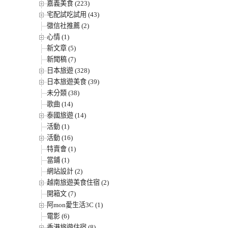
嘉義美食 (223)
宅配試吃試用 (43)
徵信社推薦 (2)
心情 (1)
新文章 (5)
新聞稿 (7)
日本旅遊 (328)
日本旅遊美食 (39)
未分類 (38)
歌曲 (14)
泰國旅遊 (14)
活動 (1)
活動 (16)
特賣會 (1)
當鋪 (1)
網站設計 (2)
越南旅遊美食住宿 (2)
開箱文 (7)
阿mon愛生活3C (1)
電影 (6)
香港旅遊住宿 (8)