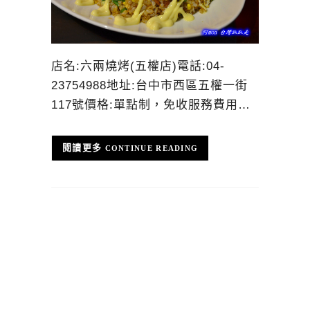
店名:六兩燒烤(五權店)電話:04-
23754988地址:台中市西區五權一街
117號價格:單點制，免收服務費用…
CONTINUE READING