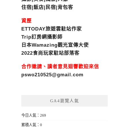
住宿|飯店|民宿|背包客
資歷
ETTODAY旅遊雲駐站作家
Trip訂房網攝影師
日本Wamazing觀光宣傳大使
2022食尚玩家駐站部落客
合作邀請、讀者意見迴響歡迎來信
pswo210525@gmail.com
GA4瀏覽人氣
今日人氣：269
累積人氣：0