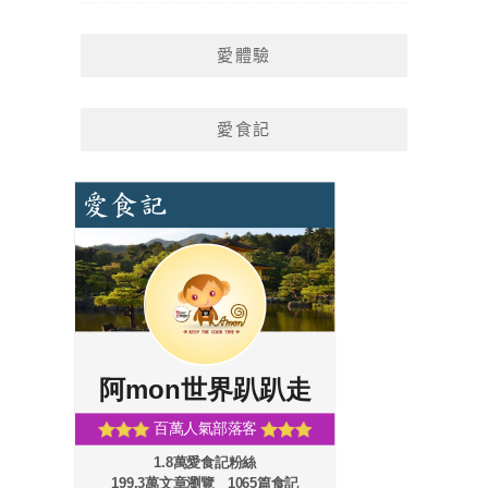
愛體驗
愛食記