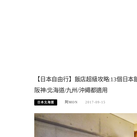
【日本自由行】飯店超級攻略:13個日
阪神/北海道/九州/沖繩都適用
阿MON
2017-09-15
日本北海道