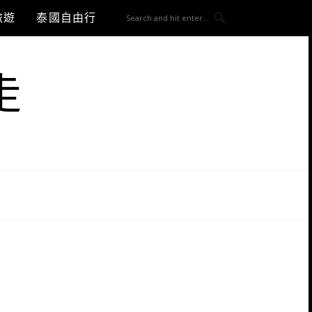
旅遊
泰國自由行
走