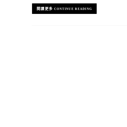
CONTINUE READING