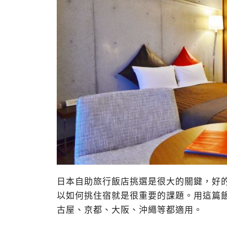
日本自助旅行飯店挑選是很大的關鍵，好
以如何挑住宿就是很重要的課題。用這篇
古屋、京都、大阪、沖繩等都適用。