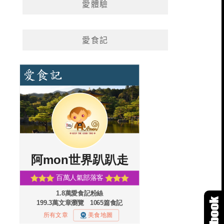
愛體驗
愛食記