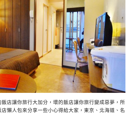
的飯店讓你旅行大加分，壞的飯店讓你旅行變成惡夢，所
飯店懶人包來分享一些小心得給大家，東京、北海道、名