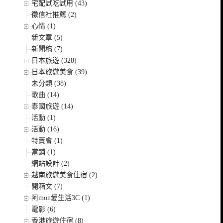
宅配試吃試用 (43)
徵信社推薦 (2)
心情 (1)
新文章 (5)
新聞稿 (7)
日本旅遊 (328)
日本旅遊美食 (39)
未分類 (38)
歌曲 (14)
泰國旅遊 (14)
活動 (1)
活動 (16)
特賣會 (1)
當鋪 (1)
網站設計 (2)
越南旅遊美食住宿 (2)
開箱文 (7)
阿mon愛生活3C (1)
電影 (6)
香港旅遊住宿 (8)