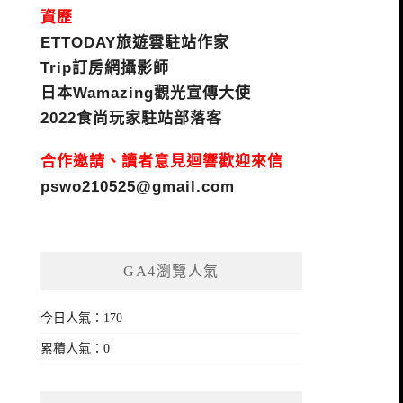
資歷
ETTODAY旅遊雲駐站作家
Trip訂房網攝影師
日本Wamazing觀光宣傳大使
2022食尚玩家駐站部落客
合作邀請、讀者意見迴響歡迎來信
pswo210525@gmail.com
GA4瀏覽人氣
今日人氣：170
累積人氣：0