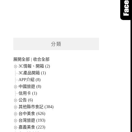
分類
展開全部
|
收合全部
3C情報、開箱 (2)
3C產品開箱 (1)
APP介紹 (8)
中國旅遊 (8)
信用卡 (1)
公告 (6)
其他縣市食記 (384)
台中美食 (626)
台灣旅遊 (193)
嘉義美食 (223)