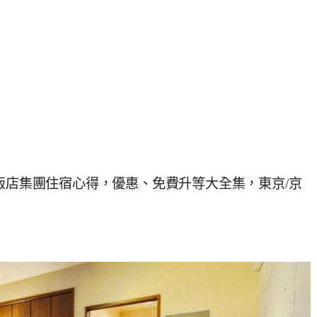
本飯店集團住宿心得，優惠、免費升等大全集，東京/京