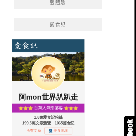
愛體驗
愛食記