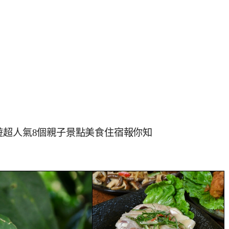
遊超人氣8個親子景點美食住宿報你知