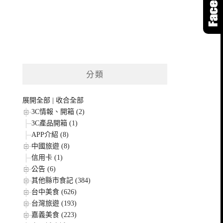
分類
展開全部
|
收合全部
3C情報、開箱 (2)
3C產品開箱 (1)
APP介紹 (8)
中國旅遊 (8)
信用卡 (1)
公告 (6)
其他縣市食記 (384)
台中美食 (626)
台灣旅遊 (193)
嘉義美食 (223)