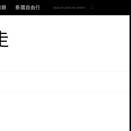
旅遊
泰國自由行
走