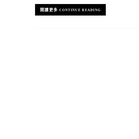
CONTINUE READING