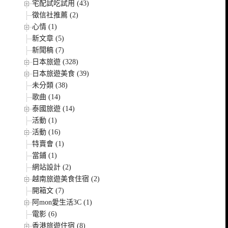
宅配試吃試用 (43)
徵信社推薦 (2)
心情 (1)
新文章 (5)
新聞稿 (7)
日本旅遊 (328)
日本旅遊美食 (39)
未分類 (38)
歌曲 (14)
泰國旅遊 (14)
活動 (1)
活動 (16)
特賣會 (1)
當鋪 (1)
網站設計 (2)
越南旅遊美食住宿 (2)
開箱文 (7)
阿mon愛生活3C (1)
電影 (6)
香港旅遊住宿 (8)