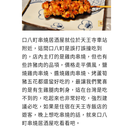
口八町串燒居酒屋就位於天王寺車站
附近，這間口八町是誤打誤撞吃到
的，店內主打的是雞肉串燒，但也有
些許豬肉的品項，價格走平價風，鹽
燒雞肉串燒、醬燒雞肉串燒、烤蘆筍
豬五花都還蠻好吃的，最讓我們驚喜
的是有生雞腿肉刺身，這在台灣是吃
不到的，吃起來也非常好吃，強烈建
議必吃，如果是住宿在天王寺飯店的
遊客，晚上想吃串燒的話，就來口八
町串燒居酒屋吃看看吧。