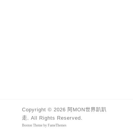
Copyright © 2026 阿MON世界趴趴
走. All Rights Reserved.
Boston Theme by
FameThemes