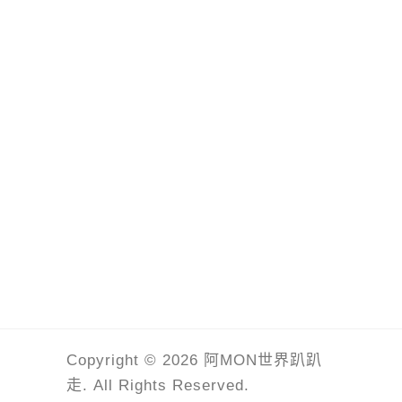
Copyright © 2026 阿MON世界趴趴
走. All Rights Reserved.