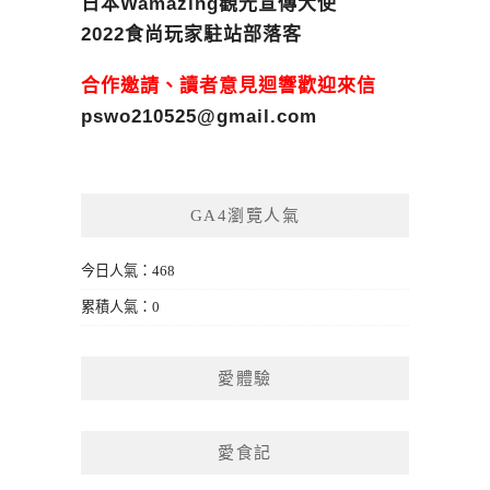
日本Wamazing觀光宣傳大使
2022食尚玩家駐站部落客
合作邀請、讀者意見迴響歡迎來信
pswo210525@gmail.com
GA4瀏覽人氣
今日人氣：468
累積人氣：0
愛體驗
愛食記