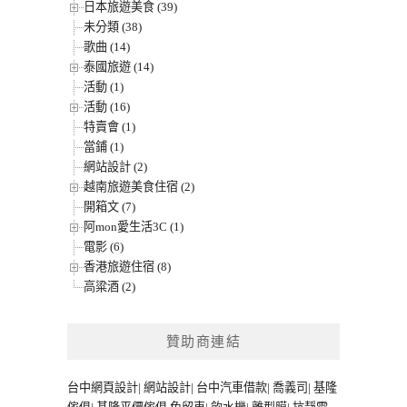
日本旅遊美食 (39)
未分類 (38)
歌曲 (14)
泰國旅遊 (14)
活動 (1)
活動 (16)
特賣會 (1)
當鋪 (1)
網站設計 (2)
越南旅遊美食住宿 (2)
開箱文 (7)
阿mon愛生活3C (1)
電影 (6)
香港旅遊住宿 (8)
高粱酒 (2)
贊助商連結
台中網頁設計
|
網站設計
|
台中汽車借款
|
喬義司
|
基隆