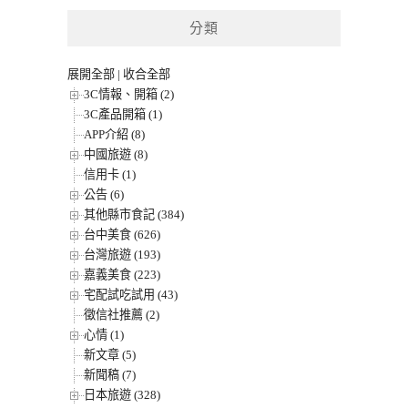
分類
展開全部
|
收合全部
3C情報、開箱 (2)
3C產品開箱 (1)
APP介紹 (8)
中國旅遊 (8)
信用卡 (1)
公告 (6)
其他縣市食記 (384)
台中美食 (626)
台灣旅遊 (193)
嘉義美食 (223)
宅配試吃試用 (43)
徵信社推薦 (2)
心情 (1)
新文章 (5)
新聞稿 (7)
日本旅遊 (328)