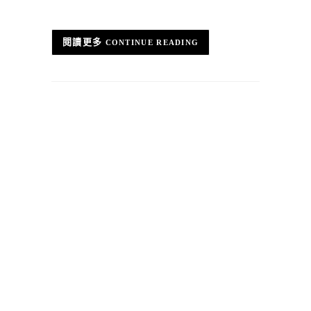
CONTINUE READING