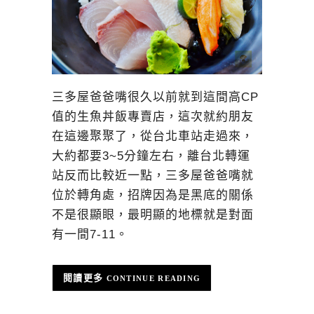
三多屋爸爸嘴很久以前就到這間高CP
值的生魚丼飯專賣店，這次就約朋友
在這邊聚聚了，從台北車站走過來，
大約都要3~5分鐘左右，離台北轉運
站反而比較近一點，三多屋爸爸嘴就
位於轉角處，招牌因為是黑底的關係
不是很顯眼，最明顯的地標就是對面
有一間7-11。
CONTINUE READING