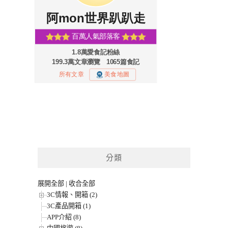
分類
展開全部
|
收合全部
3C情報、開箱 (2)
3C產品開箱 (1)
APP介紹 (8)