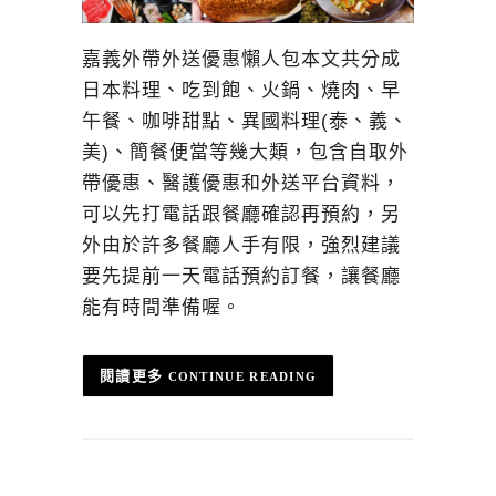
嘉義外帶外送優惠懶人包本文共分成
日本料理、吃到飽、火鍋、燒肉、早
午餐、咖啡甜點、異國料理(泰、義、
美)、簡餐便當等幾大類，包含自取外
帶優惠、醫護優惠和外送平台資料，
可以先打電話跟餐廳確認再預約，另
外由於許多餐廳人手有限，強烈建議
要先提前一天電話預約訂餐，讓餐廳
能有時間準備喔。
CONTINUE READING