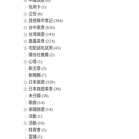
中國旅遊 (8)
信用卡 (1)
公告 (6)
其他縣市食記 (384)
台中美食 (626)
台灣旅遊 (193)
嘉義美食 (223)
宅配試吃試用 (43)
徵信社推薦 (2)
心情 (1)
新文章 (5)
新聞稿 (7)
日本旅遊 (328)
日本旅遊美食 (39)
未分類 (38)
歌曲 (14)
泰國旅遊 (14)
活動 (1)
活動 (16)
特賣會 (1)
當鋪 (1)