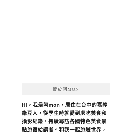
關於阿MON
HI，我是阿mon，居住在台中的嘉義
綠豆人，從學生時就愛到處吃美食和
攝影紀錄，持續尋訪各國特色美食景
點旅宿給讀者。和我一起旅遊世界，