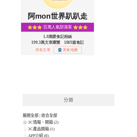
分類
展開全部
|
收合全部
3C情報、開箱 (2)
3C產品開箱 (1)
APP介紹 (8)