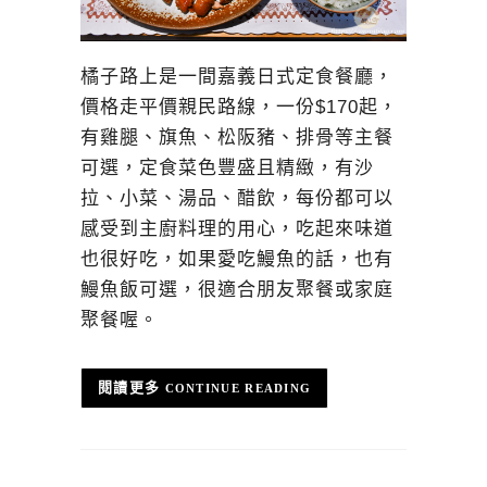
橘子路上是一間嘉義日式定食餐廳，
價格走平價親民路線，一份$170起，
有雞腿、旗魚、松阪豬、排骨等主餐
可選，定食菜色豐盛且精緻，有沙
拉、小菜、湯品、醋飲，每份都可以
感受到主廚料理的用心，吃起來味道
也很好吃，如果愛吃鰻魚的話，也有
鰻魚飯可選，很適合朋友聚餐或家庭
聚餐喔。
CONTINUE READING