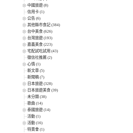
中國旅遊 (8)
信用卡 (1)
公告 (6)
其他縣市食記 (384)
台中美食 (626)
台灣旅遊 (193)
嘉義美食 (223)
宅配試吃試用 (43)
徵信社推薦 (2)
心情 (1)
新文章 (5)
新聞稿 (7)
日本旅遊 (328)
日本旅遊美食 (39)
未分類 (38)
歌曲 (14)
泰國旅遊 (14)
活動 (1)
活動 (16)
特賣會 (1)