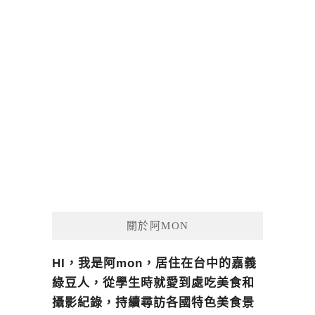
關於阿MON
HI，我是阿mon，居住在台中的嘉義
綠豆人，從學生時就愛到處吃美食和
攝影紀錄，持續尋訪各國特色美食景