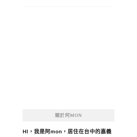
關於阿MON
HI，我是阿mon，居住在台中的嘉義