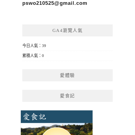
pswo210525@gmail.com
GA4瀏覽人氣
今日人氣：39
累積人氣：0
愛體驗
愛食記