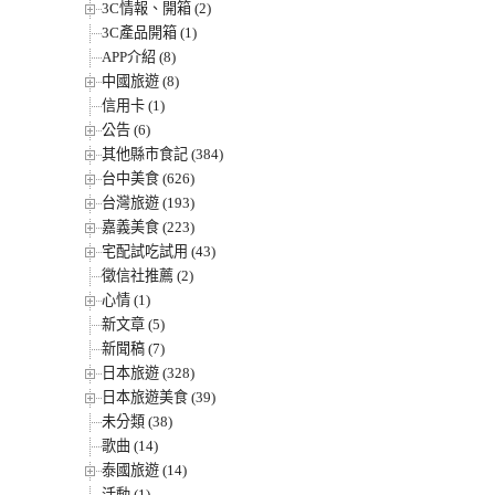
3C情報、開箱 (2)
3C產品開箱 (1)
APP介紹 (8)
中國旅遊 (8)
信用卡 (1)
公告 (6)
其他縣市食記 (384)
台中美食 (626)
台灣旅遊 (193)
嘉義美食 (223)
宅配試吃試用 (43)
徵信社推薦 (2)
心情 (1)
新文章 (5)
新聞稿 (7)
日本旅遊 (328)
日本旅遊美食 (39)
未分類 (38)
歌曲 (14)
泰國旅遊 (14)
活動 (1)