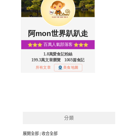
分類
展開全部
|
收合全部