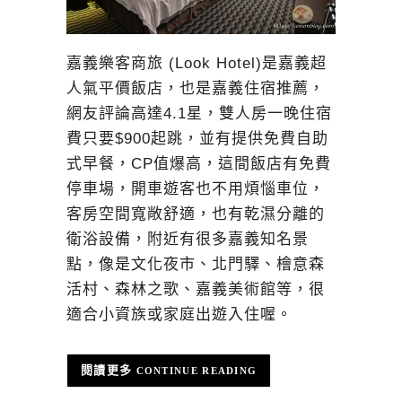
嘉義樂客商旅 (Look Hotel)是嘉義超
人氣平價飯店，也是嘉義住宿推薦，
網友評論高達4.1星，雙人房一晚住宿
費只要$900起跳，並有提供免費自助
式早餐，CP值爆高，這間飯店有免費
停車場，開車遊客也不用煩惱車位，
客房空間寬敞舒適，也有乾濕分離的
衛浴設備，附近有很多嘉義知名景
點，像是文化夜市、北門驛、檜意森
活村、森林之歌、嘉義美術館等，很
適合小資族或家庭出遊入住喔。
CONTINUE READING