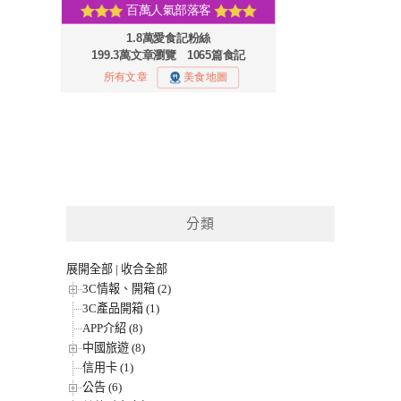
分類
展開全部
|
收合全部
3C情報、開箱 (2)
3C產品開箱 (1)
APP介紹 (8)
中國旅遊 (8)
信用卡 (1)
公告 (6)