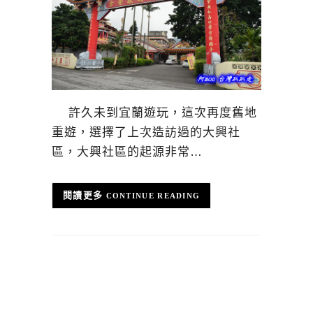
許久未到宜蘭遊玩，這次再度舊地
重遊，選擇了上次造訪過的大興社
區，大興社區的起源非常…
CONTINUE READING