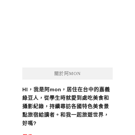
關於阿MON
HI，我是阿mon，居住在台中的嘉義
綠豆人，從學生時就愛到處吃美食和
攝影紀錄，持續尋訪各國特色美食景
點旅宿給讀者。和我一起旅遊世界，
好嗎?