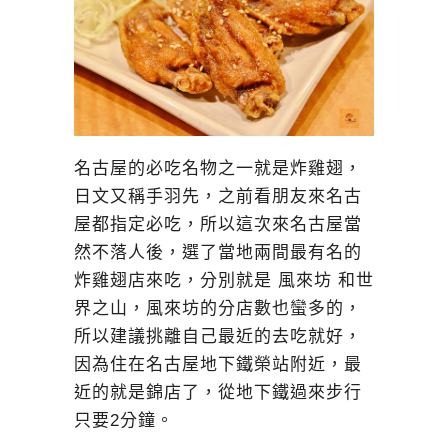
名古屋的必吃名物之一就是炸雞翅，
日文又稱手羽先，之前看朋友來名古
屋都指定必吃，所以這次來名古屋當
然不落人後，選了當地兩間最有名的
炸雞翅店來吃，分別就是 風來坊 和世
界之山，風來坊的分店數也蠻多的，
所以建議挑離自己最近的去吃就好，
因為住在名古屋地下鐵榮站附近，最
近的就是錦店了，從地下鐵過來步行
只要2分鐘。