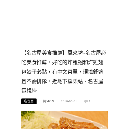
【名古屋美食推薦】風來坊~名古屋必
吃美食推薦，好吃的炸雞翅和炸雞翅
包餃子必點，有中文菜單，環境舒適
且不需排隊，近地下鐵榮站、名古屋
電視塔
名古屋
阿MON
2016-05-01
1