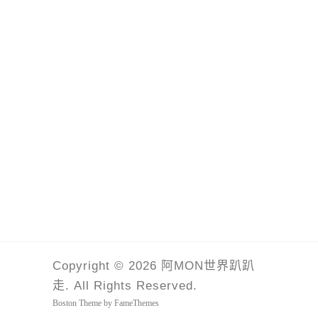
Copyright © 2026 阿MON世界趴趴
走. All Rights Reserved.
Boston Theme by
FameThemes