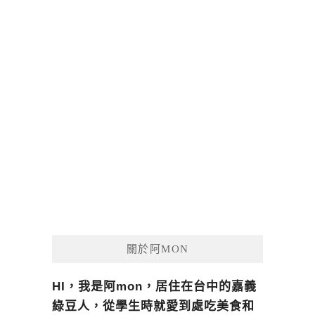
關於阿MON
HI，我是阿mon，居住在台中的嘉義
綠豆人，從學生時就愛到處吃美食和