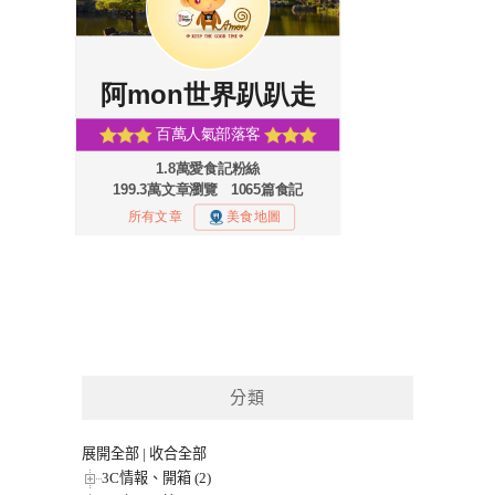
分類
展開全部
|
收合全部
3C情報、開箱 (2)