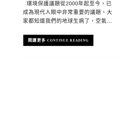
環境保護議題從2000年起至今，已
成為現代人眼中非常重要的議題，大
家都知道我們的地球生病了，空氣…
CONTINUE READING