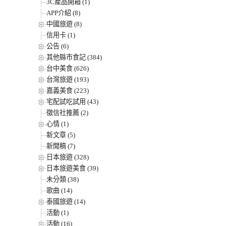
3C產品開箱 (1)
APP介紹 (8)
中國旅遊 (8)
信用卡 (1)
公告 (6)
其他縣市食記 (384)
台中美食 (626)
台灣旅遊 (193)
嘉義美食 (223)
宅配試吃試用 (43)
徵信社推薦 (2)
心情 (1)
新文章 (5)
新聞稿 (7)
日本旅遊 (328)
日本旅遊美食 (39)
未分類 (38)
歌曲 (14)
泰國旅遊 (14)
活動 (1)
活動 (16)