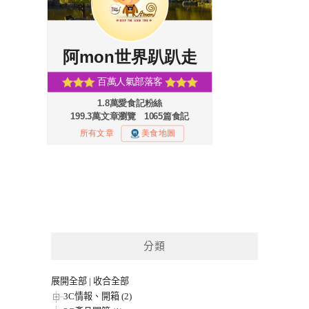
分類
展開全部
|
收合全部
3C情報、開箱 (2)