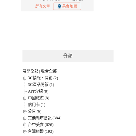
分類
展開全部
|
收合全部
3C情報、開箱 (2)
3C產品開箱 (1)
APP介紹 (8)
中國旅遊 (8)
信用卡 (1)
公告 (6)
其他縣市食記 (384)
台中美食 (626)
台灣旅遊 (193)