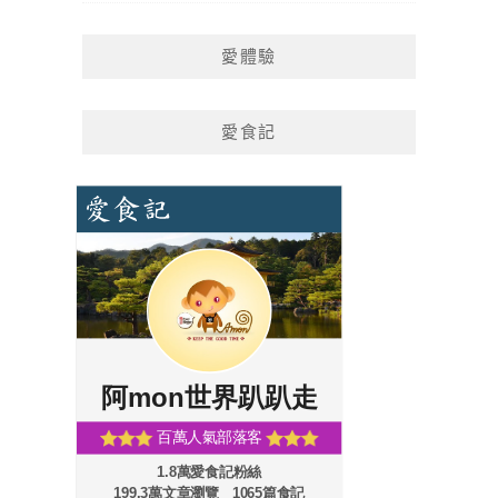
愛體驗
愛食記