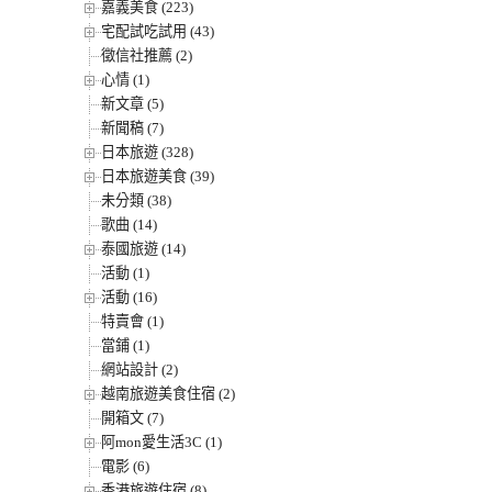
嘉義美食 (223)
宅配試吃試用 (43)
徵信社推薦 (2)
心情 (1)
新文章 (5)
新聞稿 (7)
日本旅遊 (328)
日本旅遊美食 (39)
未分類 (38)
歌曲 (14)
泰國旅遊 (14)
活動 (1)
活動 (16)
特賣會 (1)
當鋪 (1)
網站設計 (2)
越南旅遊美食住宿 (2)
開箱文 (7)
阿mon愛生活3C (1)
電影 (6)
香港旅遊住宿 (8)