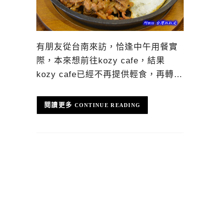
有朋友從台南來訪，恰逢中午用餐實
際，本來想前往kozy cafe，結果
kozy cafe已經不再提供輕食，再轉…
CONTINUE READING