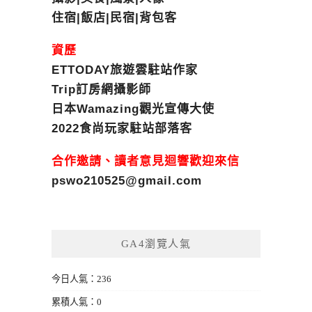
住宿|飯店|民宿|背包客
資歷
ETTODAY旅遊雲駐站作家
Trip訂房網攝影師
日本Wamazing觀光宣傳大使
2022食尚玩家駐站部落客
合作邀請、讀者意見迴響歡迎來信
pswo210525@gmail.com
GA4瀏覽人氣
今日人氣：236
累積人氣：0