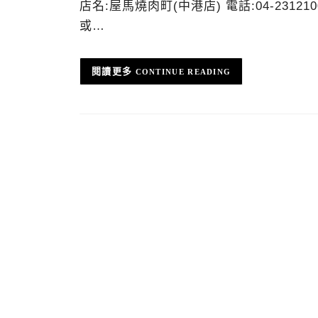
店名:屋馬燒肉町(中港店) 電話:04-2312
或…
CONTINUE READING