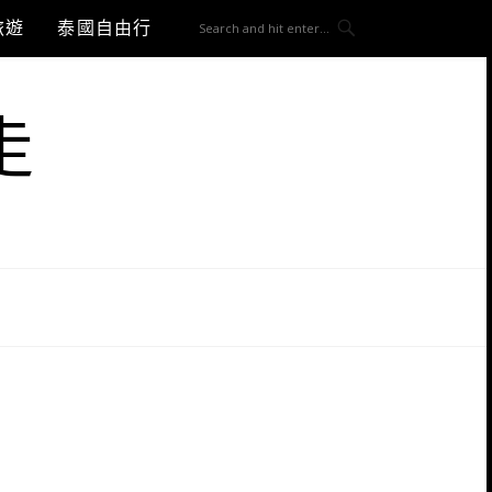
旅遊
泰國自由行
走