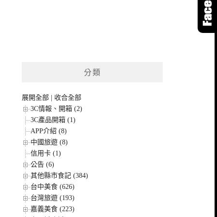
分類
展開全部
|
收合全部
3C情報、開箱 (2)
3C產品開箱 (1)
APP介紹 (8)
中國旅遊 (8)
信用卡 (1)
公告 (6)
其他縣市食記 (384)
台中美食 (626)
台灣旅遊 (193)
嘉義美食 (223)