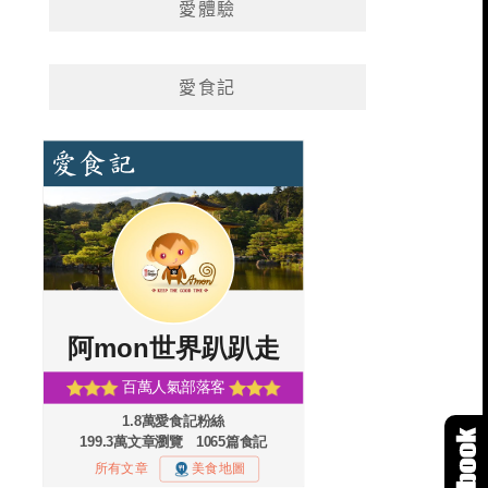
愛體驗
愛食記