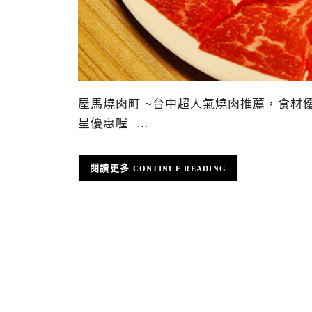
屋馬燒肉町 ~台中超人氣燒肉推薦，食材
星優惠喔 …
CONTINUE READING