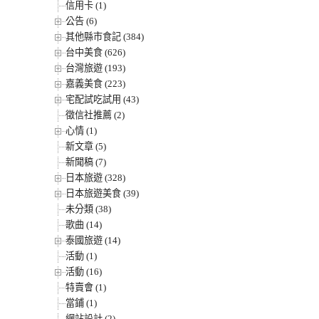
信用卡 (1)
公告 (6)
其他縣市食記 (384)
台中美食 (626)
台灣旅遊 (193)
嘉義美食 (223)
宅配試吃試用 (43)
徵信社推薦 (2)
心情 (1)
新文章 (5)
新聞稿 (7)
日本旅遊 (328)
日本旅遊美食 (39)
未分類 (38)
歌曲 (14)
泰國旅遊 (14)
活動 (1)
活動 (16)
特賣會 (1)
當鋪 (1)
網站設計 (2)