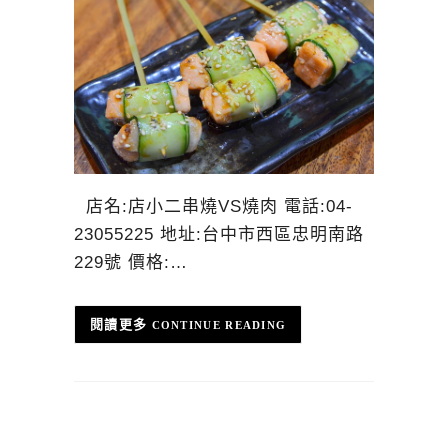
店名:店小二串燒VS燒肉 電話:04-
23055225 地址:台中市西區忠明南路
229號 價格:…
CONTINUE READING