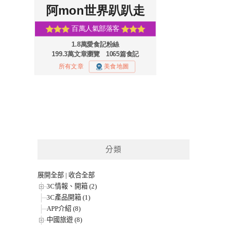
分類
展開全部
|
收合全部
3C情報、開箱 (2)
3C產品開箱 (1)
APP介紹 (8)
中國旅遊 (8)