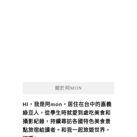
關於阿MON
HI，我是阿mon，居住在台中的嘉義
綠豆人，從學生時就愛到處吃美食和
攝影紀錄，持續尋訪各國特色美食景
點旅宿給讀者。和我一起旅遊世界，