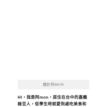
關於阿MON
HI，我是阿mon，居住在台中的嘉義
綠豆人，從學生時就愛到處吃美食和