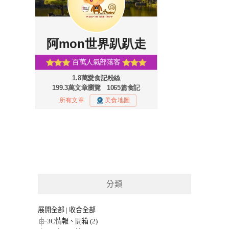
分類
展開全部
|
收合全部
3C情報、開箱 (2)