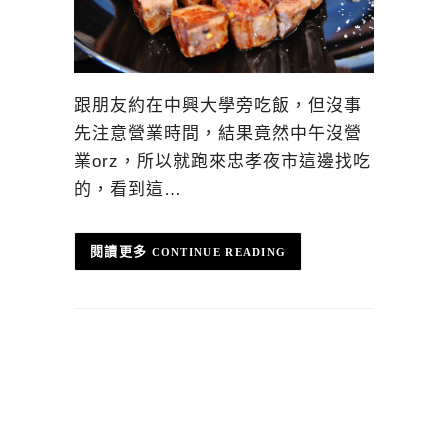
跟朋友約在中興大學旁吃飯，但沒事
先注意營業時間，結果竟然中午沒營
業orz，所以就跑來忠孝夜市這邊找吃
的，看到這…
CONTINUE READING