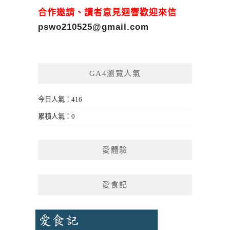
合作邀請、讀者意見迴響歡迎來信
pswo210525@gmail.com
GA4瀏覽人氣
今日人氣：416
累積人氣：0
愛體驗
愛食記