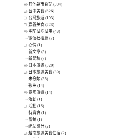
其他縣市食記 (384)
台中美食 (626)
台灣旅遊 (193)
嘉義美食 (223)
宅配試吃試用 (43)
徵信社推薦 (2)
心情 (1)
新文章 (5)
新聞稿 (7)
日本旅遊 (328)
日本旅遊美食 (39)
未分類 (38)
歌曲 (14)
泰國旅遊 (14)
活動 (1)
活動 (16)
特賣會 (1)
當鋪 (1)
網站設計 (2)
越南旅遊美食住宿 (2)