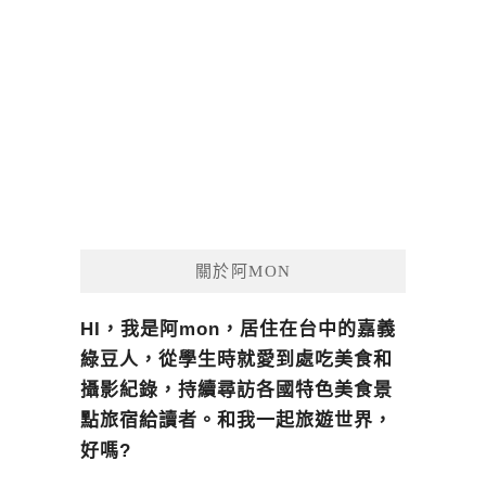
關於阿MON
HI，我是阿mon，居住在台中的嘉義
綠豆人，從學生時就愛到處吃美食和
攝影紀錄，持續尋訪各國特色美食景
點旅宿給讀者。和我一起旅遊世界，
好嗎?