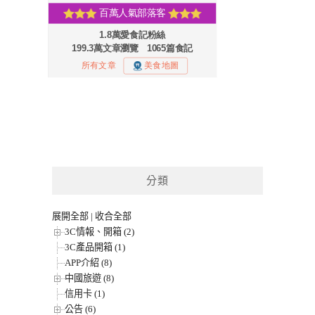
分類
展開全部
|
收合全部
3C情報、開箱 (2)
3C產品開箱 (1)
APP介紹 (8)
中國旅遊 (8)
信用卡 (1)
公告 (6)