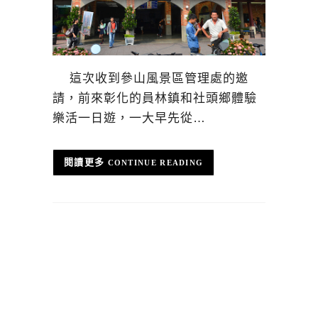
這次收到參山風景區管理處的邀
請，前來彰化的員林鎮和社頭鄉體驗
樂活一日遊，一大早先從…
CONTINUE READING