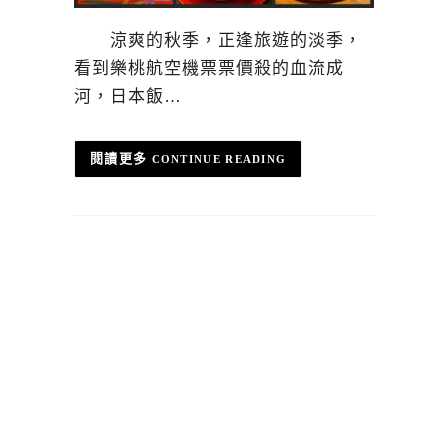
涼爽的秋季，正逢旅遊的淡季，
看到樂桃航空機票票價殺的血流成
河，日本飯…
CONTINUE READING