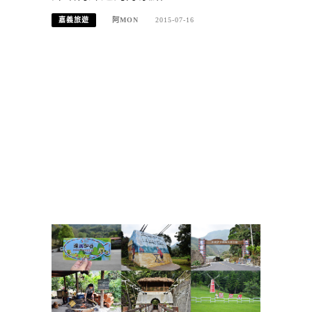
嘉義旅遊
阿MON
2015-07-16