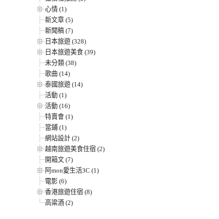
心情 (1)
新文章 (5)
新聞稿 (7)
日本旅遊 (328)
日本旅遊美食 (39)
未分類 (38)
歌曲 (14)
泰國旅遊 (14)
活動 (1)
活動 (16)
特賣會 (1)
當鋪 (1)
網站設計 (2)
越南旅遊美食住宿 (2)
開箱文 (7)
阿mon愛生活3C (1)
電影 (6)
香港旅遊住宿 (8)
高粱酒 (2)