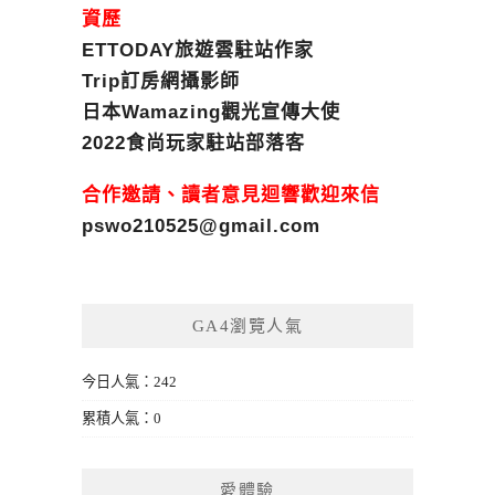
資歷
ETTODAY旅遊雲駐站作家
Trip訂房網攝影師
日本Wamazing觀光宣傳大使
2022食尚玩家駐站部落客
合作邀請、讀者意見迴響歡迎來信
pswo210525@gmail.com
GA4瀏覽人氣
今日人氣：242
累積人氣：0
愛體驗