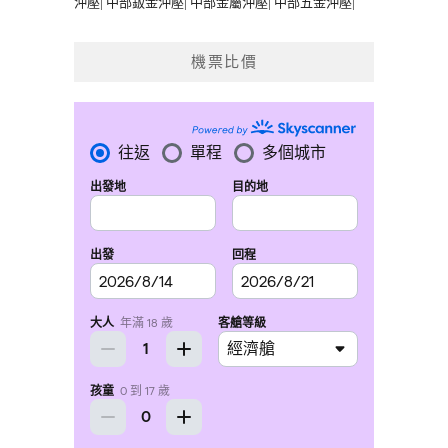
沖壓
|
中部鈑金沖壓
|
中部金屬沖壓
|
中部五金沖壓
|
機票比價