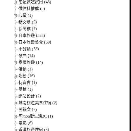
宅配試吃試用 (43)
徵信社推薦 (2)
心情 (1)
新文章 (5)
新聞稿 (7)
日本旅遊 (328)
日本旅遊美食 (39)
未分類 (38)
歌曲 (14)
泰國旅遊 (14)
活動 (1)
活動 (16)
特賣會 (1)
當鋪 (1)
網站設計 (2)
越南旅遊美食住宿 (2)
開箱文 (7)
阿mon愛生活3C (1)
電影 (6)
香港旅遊住宿 (8)