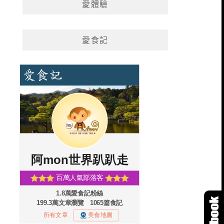
愛體驗
愛食記