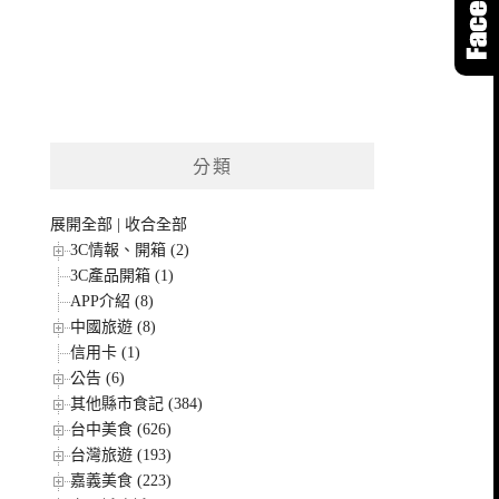
分類
展開全部
|
收合全部
3C情報、開箱 (2)
3C產品開箱 (1)
APP介紹 (8)
中國旅遊 (8)
信用卡 (1)
公告 (6)
其他縣市食記 (384)
台中美食 (626)
台灣旅遊 (193)
嘉義美食 (223)