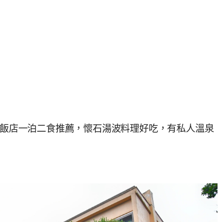
溫泉飯店一泊二食推薦，懷石湯波料理好吃，有私人溫泉