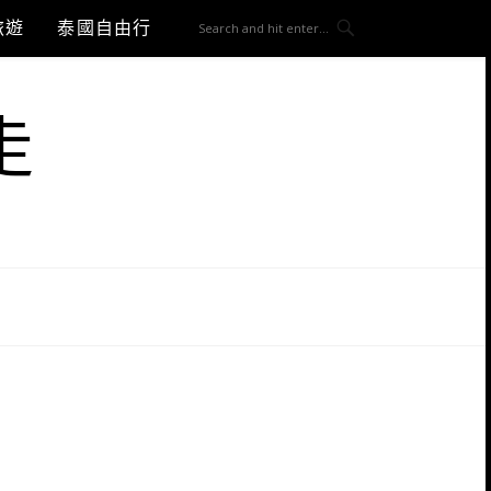
旅遊
泰國自由行
走