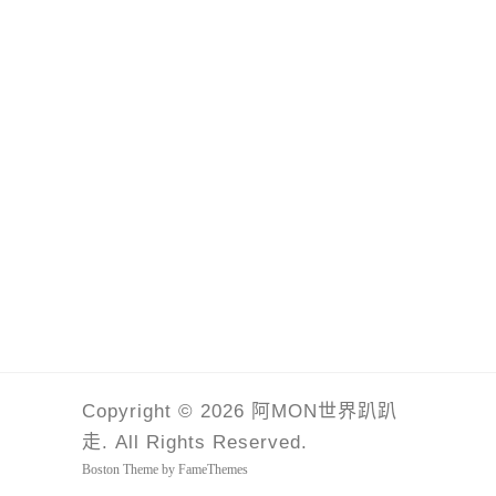
Copyright © 2026 阿MON世界趴趴
走. All Rights Reserved.
Boston Theme by
FameThemes