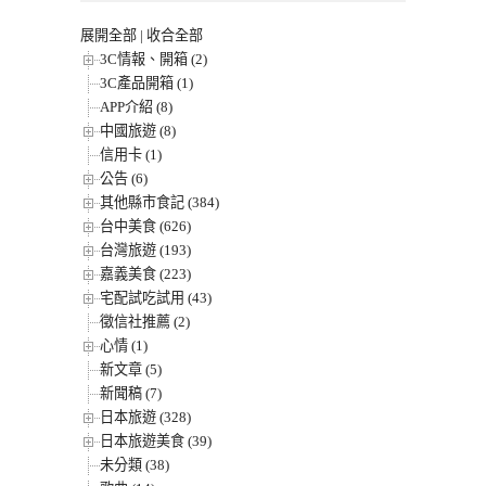
展開全部
|
收合全部
3C情報、開箱 (2)
3C產品開箱 (1)
APP介紹 (8)
中國旅遊 (8)
信用卡 (1)
公告 (6)
其他縣市食記 (384)
台中美食 (626)
台灣旅遊 (193)
嘉義美食 (223)
宅配試吃試用 (43)
徵信社推薦 (2)
心情 (1)
新文章 (5)
新聞稿 (7)
日本旅遊 (328)
日本旅遊美食 (39)
未分類 (38)