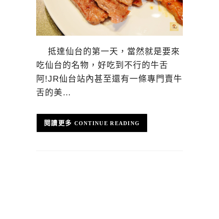
抵達仙台的第一天，當然就是要來
吃仙台的名物，好吃到不行的牛舌
阿!JR仙台站內甚至還有一條專門賣牛
舌的美…
CONTINUE READING