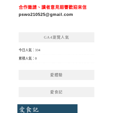
合作邀請、讀者意見迴響歡迎來信
pswo210525@gmail.com
GA4瀏覽人氣
今日人氣：334
累積人氣：0
愛體驗
愛食記