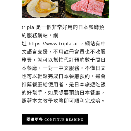
tripla 是一個非常好用的日本餐廳預
約服務網站，網
址:https://www.tripla.ai ，網站有中
文語言支援，不用註冊會員也不收服
務費，就可以幫忙代訂預約數千間日
本餐廳，一對一中文服務，不懂日文
也可以輕鬆完成日本餐廳預約，還會
推薦餐廳給使用者，是日本旅遊吃飯
的好幫手，如果想要預約日本餐廳，
照著本文教學攻略即可順利完成唷。
CONTINUE READING