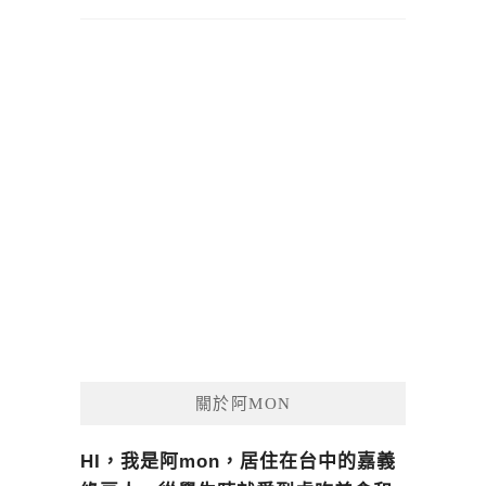
關於阿MON
HI，我是阿mon，居住在台中的嘉義