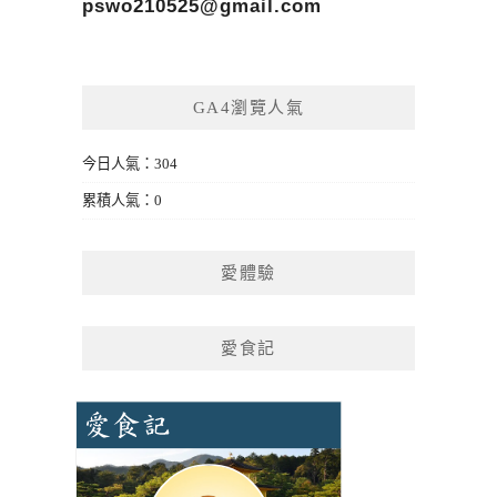
pswo210525@gmail.com
GA4瀏覽人氣
今日人氣：304
累積人氣：0
愛體驗
愛食記