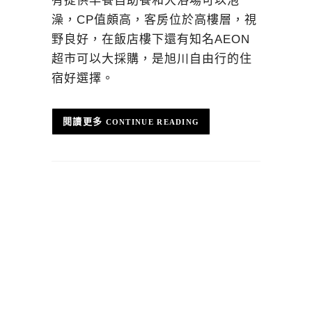
有提供早餐自助餐和大浴場可以泡
澡，CP值頗高，客房位於高樓層，視
野良好，在飯店樓下還有知名AEON
超市可以大採購，是旭川自由行的住
宿好選擇。
CONTINUE READING