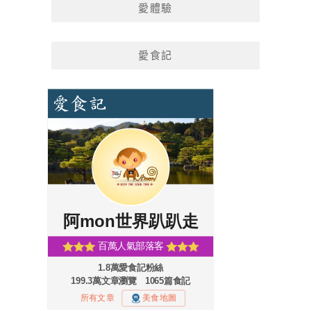
愛體驗
愛食記