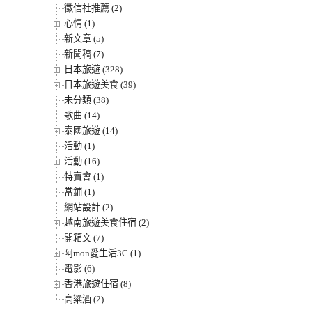
徵信社推薦 (2)
心情 (1)
新文章 (5)
新聞稿 (7)
日本旅遊 (328)
日本旅遊美食 (39)
未分類 (38)
歌曲 (14)
泰國旅遊 (14)
活動 (1)
活動 (16)
特賣會 (1)
當鋪 (1)
網站設計 (2)
越南旅遊美食住宿 (2)
開箱文 (7)
阿mon愛生活3C (1)
電影 (6)
香港旅遊住宿 (8)
高粱酒 (2)