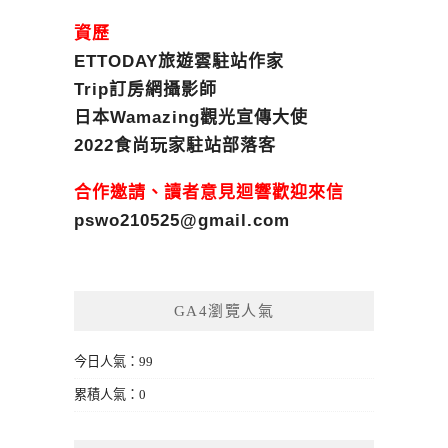
資歷
ETTODAY旅遊雲駐站作家
Trip訂房網攝影師
日本Wamazing觀光宣傳大使
2022食尚玩家駐站部落客
合作邀請、讀者意見迴響歡迎來信
pswo210525@gmail.com
GA4瀏覽人氣
今日人氣：99
累積人氣：0