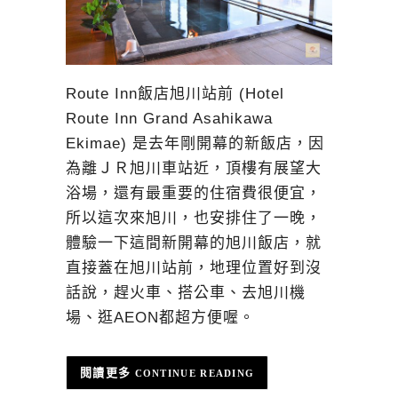
Route Inn飯店旭川站前 (Hotel
Route Inn Grand Asahikawa
Ekimae) 是去年剛開幕的新飯店，因
為離ＪＲ旭川車站近，頂樓有展望大
浴場，還有最重要的住宿費很便宜，
所以這次來旭川，也安排住了一晚，
體驗一下這間新開幕的旭川飯店，就
直接蓋在旭川站前，地理位置好到沒
話說，趕火車、搭公車、去旭川機
場、逛AEON都超方便喔。
CONTINUE READING