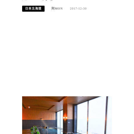
日本北海道
阿MON
2017-12-30