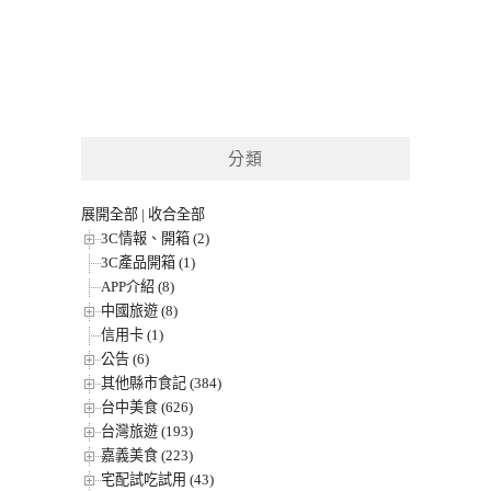
分類
展開全部
|
收合全部
3C情報、開箱 (2)
3C產品開箱 (1)
APP介紹 (8)
中國旅遊 (8)
信用卡 (1)
公告 (6)
其他縣市食記 (384)
台中美食 (626)
台灣旅遊 (193)
嘉義美食 (223)
宅配試吃試用 (43)