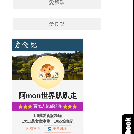
愛體驗
愛食記