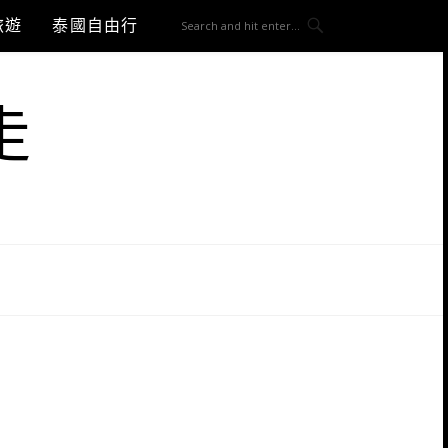
旅遊
泰國自由行
走