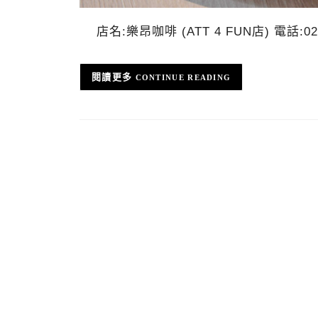
店名:樂昂咖啡 (ATT 4 FUN店) 電話:02-
CONTINUE READING