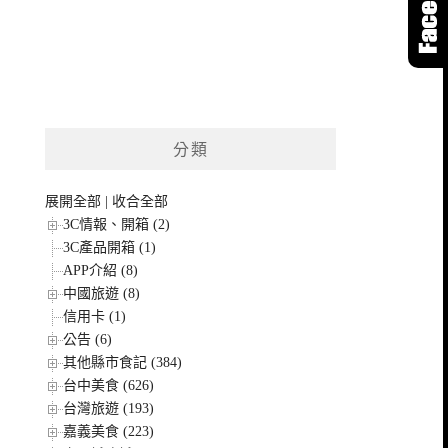
分類
展開全部
|
收合全部
3C情報、開箱 (2)
3C產品開箱 (1)
APP介紹 (8)
中國旅遊 (8)
信用卡 (1)
公告 (6)
其他縣市食記 (384)
台中美食 (626)
台灣旅遊 (193)
嘉義美食 (223)