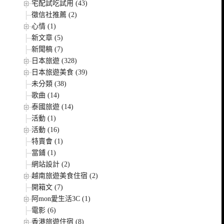
宅配試吃試用 (43)
徵信社推薦 (2)
心情 (1)
新文章 (5)
新聞稿 (7)
日本旅遊 (328)
日本旅遊美食 (39)
未分類 (38)
歌曲 (14)
泰國旅遊 (14)
活動 (1)
活動 (16)
特賣會 (1)
當鋪 (1)
網站設計 (2)
越南旅遊美食住宿 (2)
開箱文 (7)
阿mon愛生活3C (1)
電影 (6)
香港旅遊住宿 (8)