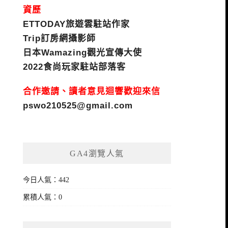
資歷
ETTODAY旅遊雲駐站作家
Trip訂房網攝影師
日本Wamazing觀光宣傳大使
2022食尚玩家駐站部落客
合作邀請、讀者意見迴響歡迎來信
pswo210525@gmail.com
GA4瀏覽人氣
今日人氣：442
累積人氣：0