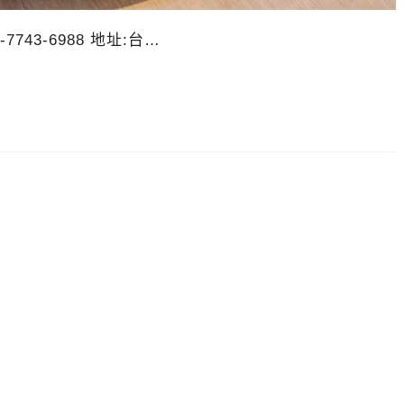
7743-6988 地址:台…