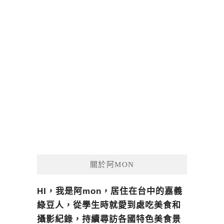
關於阿MON
HI，我是阿mon，居住在台中的嘉義
綠豆人，從學生時就愛到處吃美食和
攝影紀錄，持續尋訪各國特色美食景