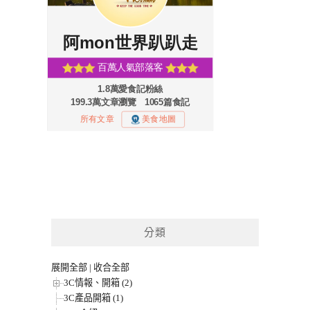
分類
展開全部
|
收合全部
3C情報、開箱 (2)
3C產品開箱 (1)