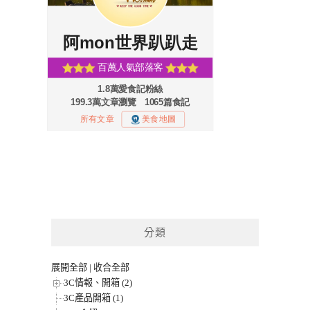
分類
展開全部
|
收合全部
3C情報、開箱 (2)
3C產品開箱 (1)