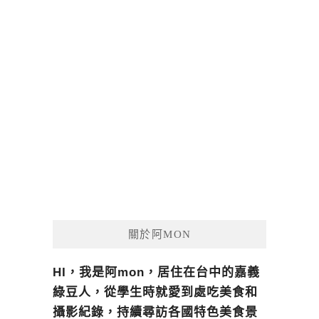
關於阿MON
HI，我是阿mon，居住在台中的嘉義
綠豆人，從學生時就愛到處吃美食和
攝影紀錄，持續尋訪各國特色美食景