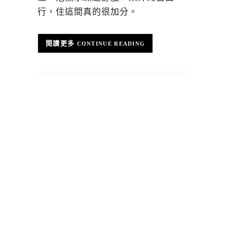
行，住這間真的很加分。
CONTINUE READING