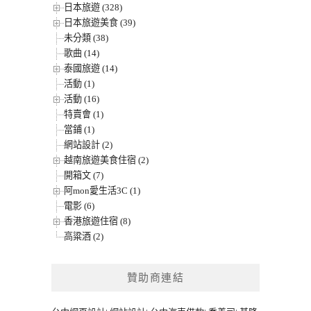
日本旅遊 (328)
日本旅遊美食 (39)
未分類 (38)
歌曲 (14)
泰國旅遊 (14)
活動 (1)
活動 (16)
特賣會 (1)
當鋪 (1)
網站設計 (2)
越南旅遊美食住宿 (2)
開箱文 (7)
阿mon愛生活3C (1)
電影 (6)
香港旅遊住宿 (8)
高粱酒 (2)
贊助商連結