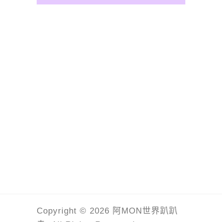
Copyright © 2026 阿MON世界趴趴