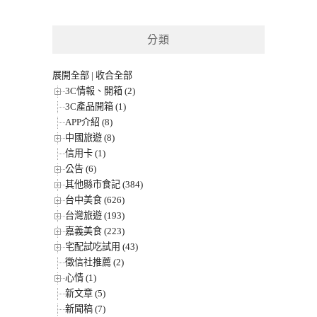
分類
展開全部
|
收合全部
3C情報、開箱 (2)
3C產品開箱 (1)
APP介紹 (8)
中國旅遊 (8)
信用卡 (1)
公告 (6)
其他縣市食記 (384)
台中美食 (626)
台灣旅遊 (193)
嘉義美食 (223)
宅配試吃試用 (43)
徵信社推薦 (2)
心情 (1)
新文章 (5)
新聞稿 (7)