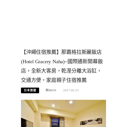
【沖繩住宿推薦】那霸格拉斯麗飯店
(Hotel Gracery Naha)~國際通新開幕飯
店，全新大客房，乾溼分離大浴缸，
交通方便，家庭親子住宿推薦
日本旅遊
阿MON
2017-05-21