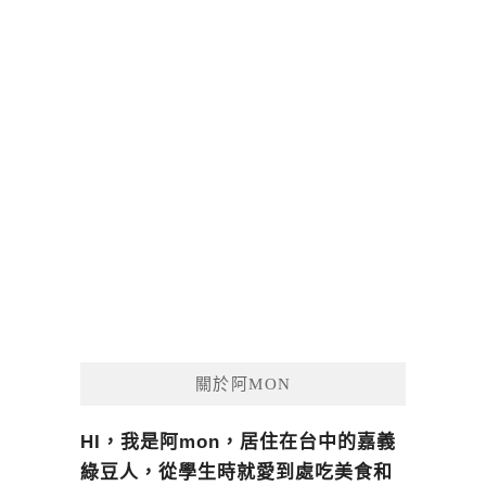
關於阿MON
HI，我是阿mon，居住在台中的嘉義
綠豆人，從學生時就愛到處吃美食和