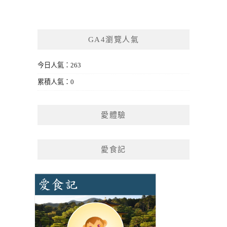
GA4瀏覽人氣
今日人氣：263
累積人氣：0
愛體驗
愛食記