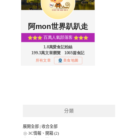
分類
展開全部
|
收合全部
3C情報、開箱 (2)