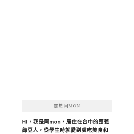
關於阿MON
HI，我是阿mon，居住在台中的嘉義
綠豆人，從學生時就愛到處吃美食和