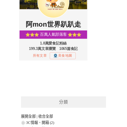
分類
展開全部
|
收合全部
3C情報、開箱 (2)