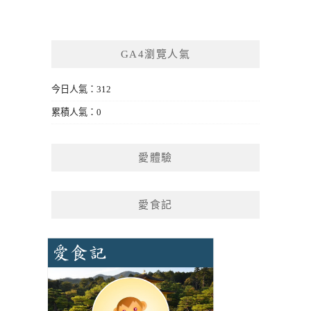
GA4瀏覽人氣
今日人氣：312
累積人氣：0
愛體驗
愛食記