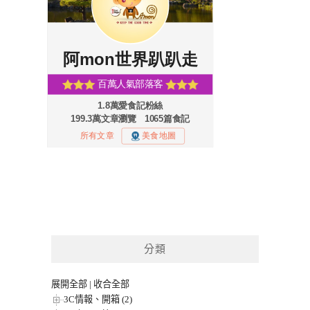
分類
展開全部
|
收合全部
3C情報、開箱 (2)