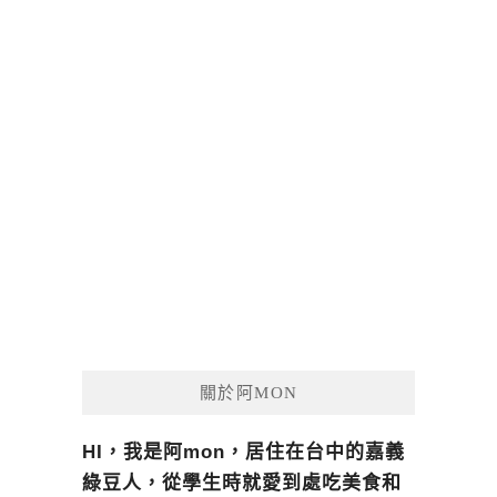
關於阿MON
HI，我是阿mon，居住在台中的嘉義
綠豆人，從學生時就愛到處吃美食和