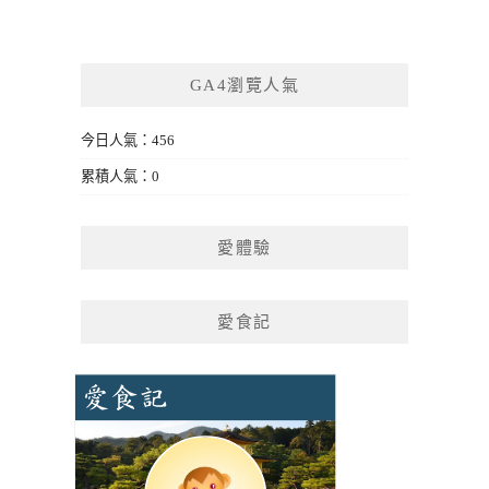
GA4瀏覽人氣
今日人氣：456
累積人氣：0
愛體驗
愛食記