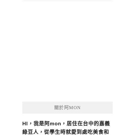
關於阿MON
HI，我是阿mon，居住在台中的嘉義
綠豆人，從學生時就愛到處吃美食和