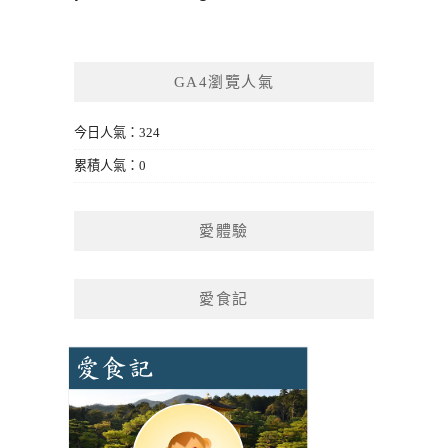
GA4瀏覽人氣
今日人氣：324
累積人氣：0
愛體驗
愛食記