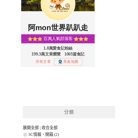
分類
展開全部
|
收合全部
3C情報、開箱 (2)