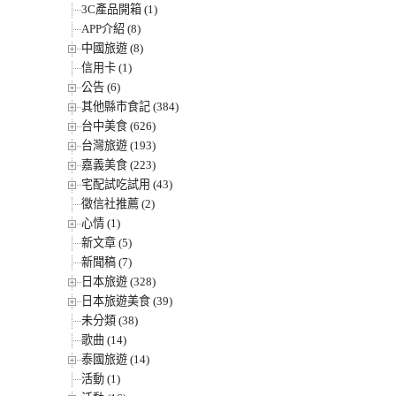
3C產品開箱 (1)
APP介紹 (8)
中國旅遊 (8)
信用卡 (1)
公告 (6)
其他縣市食記 (384)
台中美食 (626)
台灣旅遊 (193)
嘉義美食 (223)
宅配試吃試用 (43)
徵信社推薦 (2)
心情 (1)
新文章 (5)
新聞稿 (7)
日本旅遊 (328)
日本旅遊美食 (39)
未分類 (38)
歌曲 (14)
泰國旅遊 (14)
活動 (1)