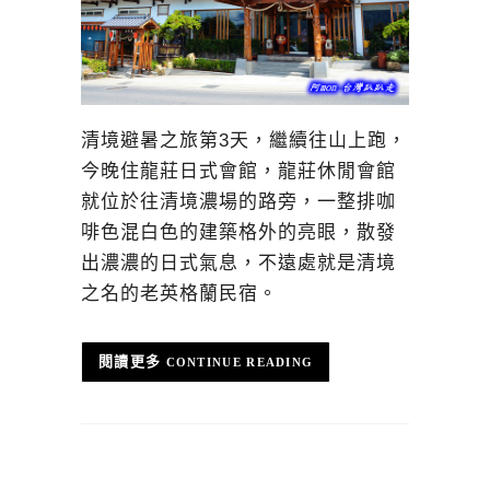
清境避暑之旅第3天，繼續往山上跑，
今晚住龍莊日式會館，龍莊休閒會館
就位於往清境濃場的路旁，一整排咖
啡色混白色的建築格外的亮眼，散發
出濃濃的日式氣息，不遠處就是清境
之名的老英格蘭民宿。
CONTINUE READING