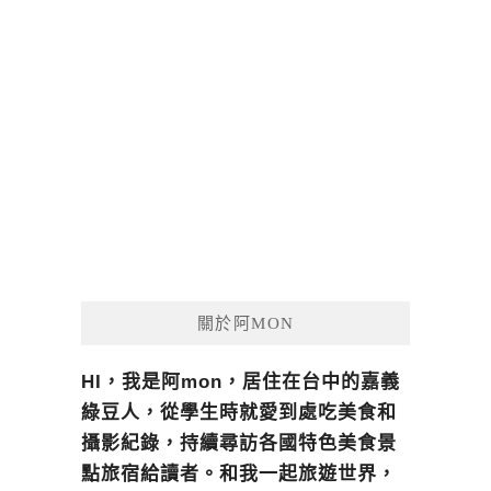
關於阿MON
HI，我是阿mon，居住在台中的嘉義
綠豆人，從學生時就愛到處吃美食和
攝影紀錄，持續尋訪各國特色美食景
點旅宿給讀者。和我一起旅遊世界，