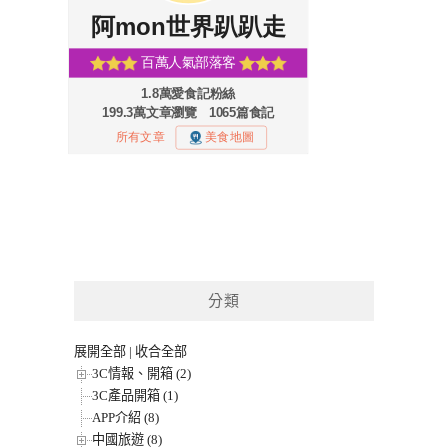
分類
展開全部
|
收合全部
3C情報、開箱 (2)
3C產品開箱 (1)
APP介紹 (8)
中國旅遊 (8)