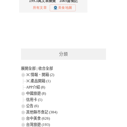
分類
展開全部
|
收合全部
3C情報、開箱 (2)
3C產品開箱 (1)
APP介紹 (8)
中國旅遊 (8)
信用卡 (1)
公告 (6)
其他縣市食記 (384)
台中美食 (626)
台灣旅遊 (193)