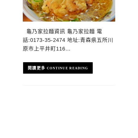
龜乃家拉麵資訊 龜乃家拉麵 電
話:0173-35-2474 地址:青森県五所川
原市上平井町116…
CONTINUE READING