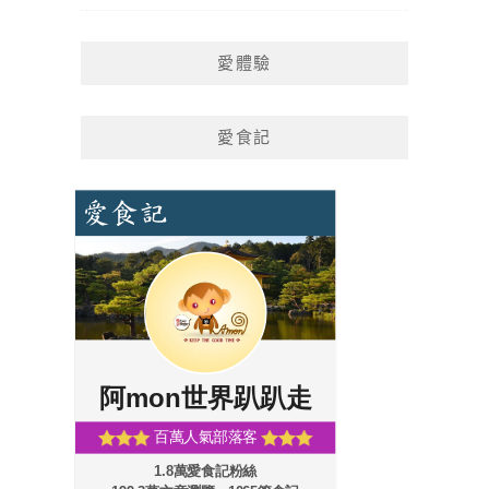
愛體驗
愛食記