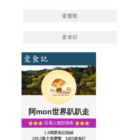
愛體驗
愛食記