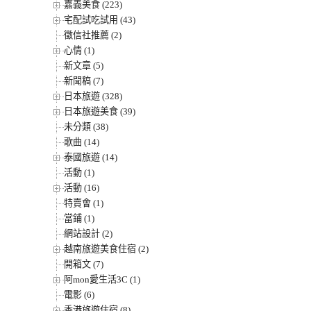
嘉義美食 (223)
宅配試吃試用 (43)
徵信社推薦 (2)
心情 (1)
新文章 (5)
新聞稿 (7)
日本旅遊 (328)
日本旅遊美食 (39)
未分類 (38)
歌曲 (14)
泰國旅遊 (14)
活動 (1)
活動 (16)
特賣會 (1)
當鋪 (1)
網站設計 (2)
越南旅遊美食住宿 (2)
開箱文 (7)
阿mon愛生活3C (1)
電影 (6)
香港旅遊住宿 (8)