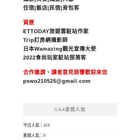
住宿|飯店|民宿|背包客
資歷
ETTODAY旅遊雲駐站作家
Trip訂房網攝影師
日本Wamazing觀光宣傳大使
2022食尚玩家駐站部落客
合作邀請、讀者意見迴響歡迎來信
pswo210525@gmail.com
GA4瀏覽人氣
今日人氣：416
累積人氣：0