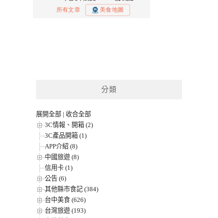
分類
展開全部
|
收合全部
3C情報、開箱 (2)
3C產品開箱 (1)
APP介紹 (8)
中國旅遊 (8)
信用卡 (1)
公告 (6)
其他縣市食記 (384)
台中美食 (626)
台灣旅遊 (193)