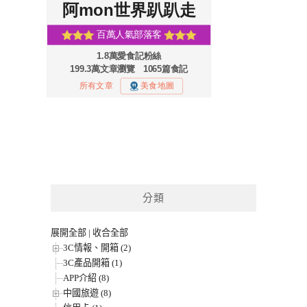
分類
展開全部
|
收合全部
3C情報、開箱 (2)
3C產品開箱 (1)
APP介紹 (8)
中國旅遊 (8)