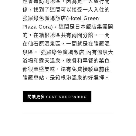
也會造訪的地區，因為是一人旅行關
係，找到了這間可以接受一人入住的
強羅綠色廣場飯店(Hotel Green
Plaza Gora)，這間是日本飯店集團開
的，在箱根地區共有兩間分館，一間
在仙石原溫泉區，一間就是在強羅溫
泉區， 強羅綠色廣場飯店 內有溫泉大
浴場和露天溫泉，晚餐和早餐的菜色
都很豐盛美味，還有免費接駁車前往
強羅車站，是箱根泡溫泉的好選擇。
CONTINUE READING