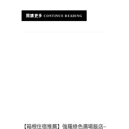
CONTINUE READING
【箱根住宿推薦】強羅綠色廣場飯店~