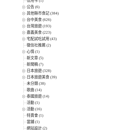
信用卡 (1)
公告 (6)
其他縣市食記 (384)
台中美食 (626)
台灣旅遊 (193)
嘉義美食 (223)
宅配試吃試用 (43)
徵信社推薦 (2)
心情 (1)
新文章 (5)
新聞稿 (7)
日本旅遊 (328)
日本旅遊美食 (39)
未分類 (38)
歌曲 (14)
泰國旅遊 (14)
活動 (1)
活動 (16)
特賣會 (1)
當鋪 (1)
網站設計 (2)