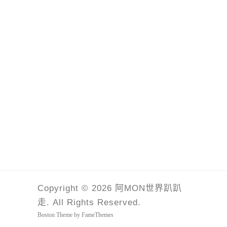
Copyright © 2026 阿MON世界趴趴
走. All Rights Reserved.
Boston Theme by
FameThemes