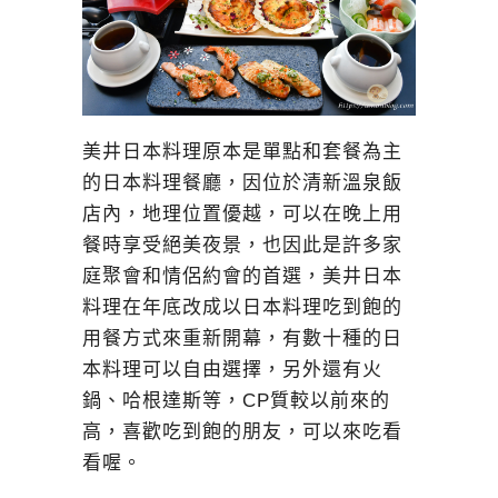
美井日本料理原本是單點和套餐為主
的日本料理餐廳，因位於清新溫泉飯
店內，地理位置優越，可以在晚上用
餐時享受絕美夜景，也因此是許多家
庭聚會和情侶約會的首選，美井日本
料理在年底改成以日本料理吃到飽的
用餐方式來重新開幕，有數十種的日
本料理可以自由選擇，另外還有火
鍋、哈根達斯等，CP質較以前來的
高，喜歡吃到飽的朋友，可以來吃看
看喔。