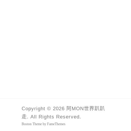
Copyright © 2026 阿MON世界趴趴
走. All Rights Reserved.
Boston Theme by
FameThemes