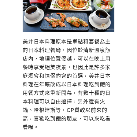
美井日本料理原本是單點和套餐為主
的日本料理餐廳，因位於清新溫泉飯
店內，地理位置優越，可以在晚上用
餐時享受絕美夜景，也因此是許多家
庭聚會和情侶約會的首選，美井日本
料理在年底改成以日本料理吃到飽的
用餐方式來重新開幕，有數十種的日
本料理可以自由選擇，另外還有火
鍋、哈根達斯等，CP質較以前來的
高，喜歡吃到飽的朋友，可以來吃看
看喔。