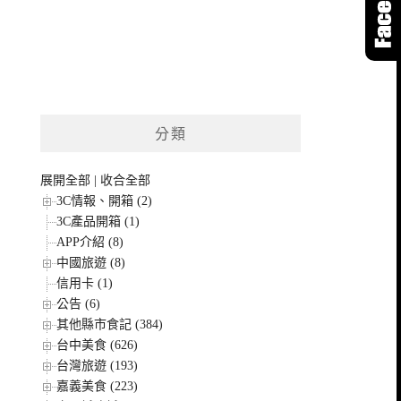
分類
展開全部
|
收合全部
3C情報、開箱 (2)
3C產品開箱 (1)
APP介紹 (8)
中國旅遊 (8)
信用卡 (1)
公告 (6)
其他縣市食記 (384)
台中美食 (626)
台灣旅遊 (193)
嘉義美食 (223)