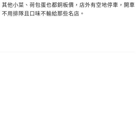
，其他小菜、荷包蛋也都銅板價，店外有空地停車，開車
，不用排隊且口味不輸給那些名店。