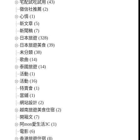
宅配試吃試用 (43)
徵信社推薦 (2)
心情 (1)
新文章 (5)
新聞稿 (7)
日本旅遊 (328)
日本旅遊美食 (39)
未分類 (38)
歌曲 (14)
泰國旅遊 (14)
活動 (1)
活動 (16)
特賣會 (1)
當鋪 (1)
網站設計 (2)
越南旅遊美食住宿 (2)
開箱文 (7)
阿mon愛生活3C (1)
電影 (6)
香港旅遊住宿 (8)