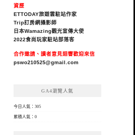
資歷
ETTODAY旅遊雲駐站作家
Trip訂房網攝影師
日本Wamazing觀光宣傳大使
2022食尚玩家駐站部落客
合作邀請、讀者意見迴響歡迎來信
pswo210525@gmail.com
GA4瀏覽人氣
今日人氣：305
累積人氣：0