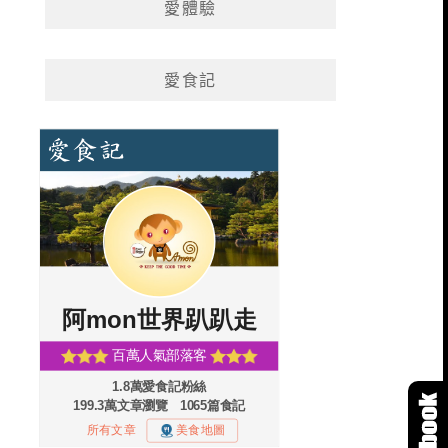
愛體驗
愛食記