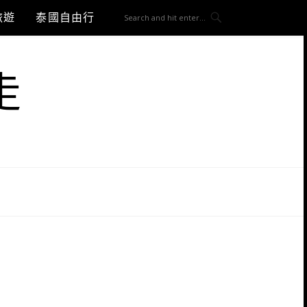
旅遊
泰國自由行
走