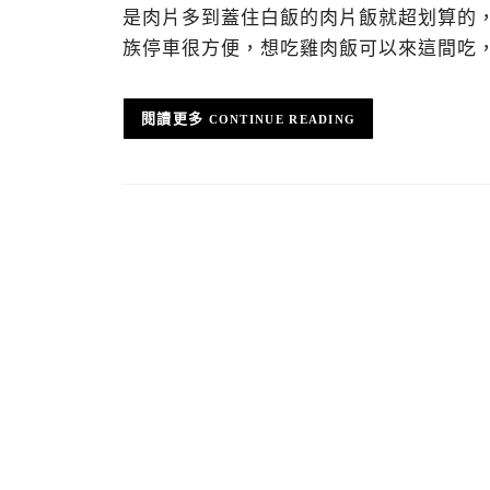
是肉片多到蓋住白飯的肉片飯就超划算的
族停車很方便，想吃雞肉飯可以來這間吃
CONTINUE READING