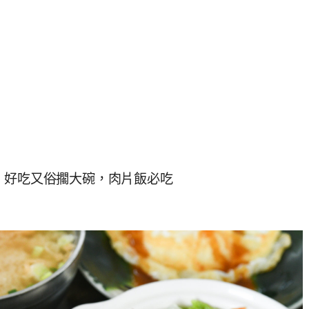
，好吃又俗擱大碗，肉片飯必吃