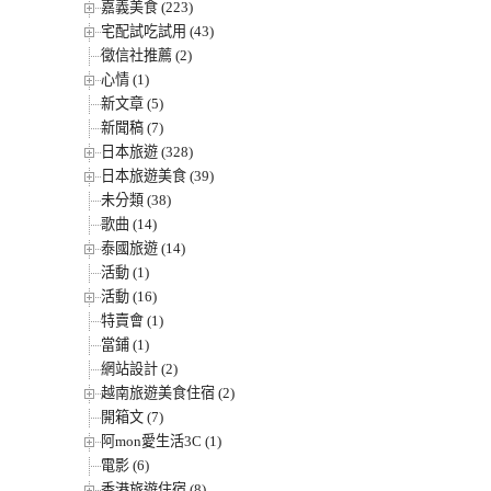
嘉義美食 (223)
宅配試吃試用 (43)
徵信社推薦 (2)
心情 (1)
新文章 (5)
新聞稿 (7)
日本旅遊 (328)
日本旅遊美食 (39)
未分類 (38)
歌曲 (14)
泰國旅遊 (14)
活動 (1)
活動 (16)
特賣會 (1)
當鋪 (1)
網站設計 (2)
越南旅遊美食住宿 (2)
開箱文 (7)
阿mon愛生活3C (1)
電影 (6)
香港旅遊住宿 (8)