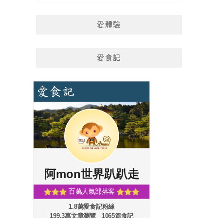
愛體驗
愛食記