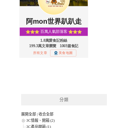
分類
展開全部
|
收合全部
3C情報、開箱 (2)
3C產品開箱 (1)