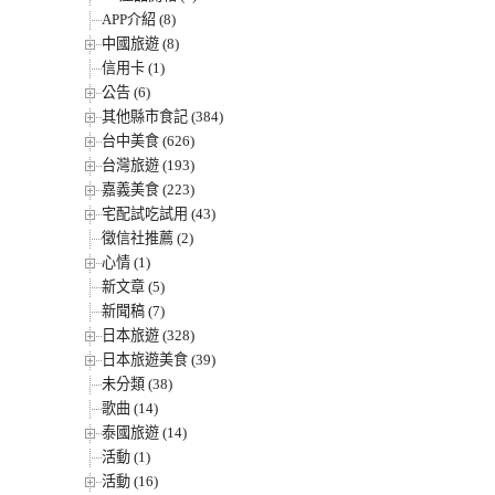
APP介紹 (8)
中國旅遊 (8)
信用卡 (1)
公告 (6)
其他縣市食記 (384)
台中美食 (626)
台灣旅遊 (193)
嘉義美食 (223)
宅配試吃試用 (43)
徵信社推薦 (2)
心情 (1)
新文章 (5)
新聞稿 (7)
日本旅遊 (328)
日本旅遊美食 (39)
未分類 (38)
歌曲 (14)
泰國旅遊 (14)
活動 (1)
活動 (16)