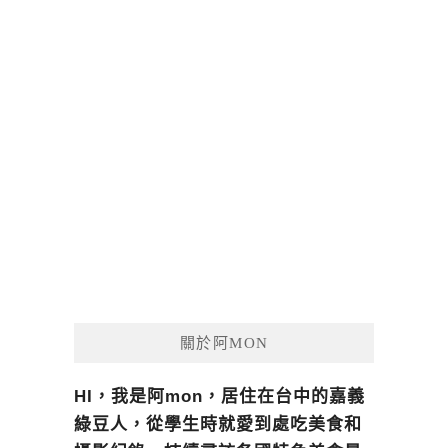
關於阿MON
HI，我是阿mon，居住在台中的嘉義
綠豆人，從學生時就愛到處吃美食和