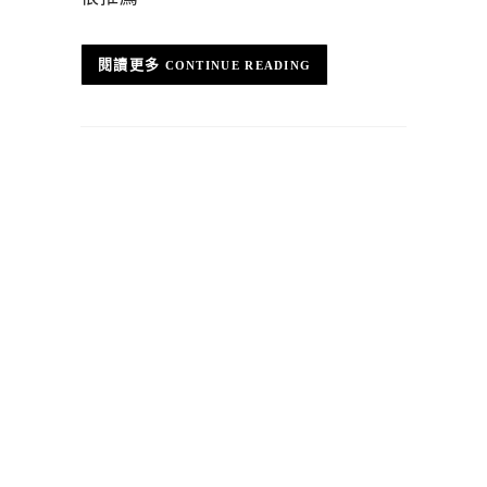
CONTINUE READING