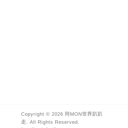
Copyright © 2026 阿MON世界趴趴
走. All Rights Reserved.