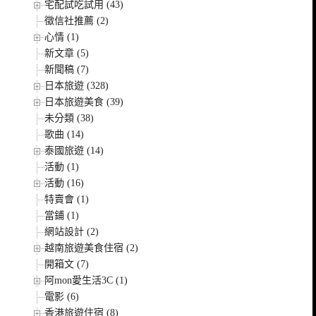
宅配試吃試用 (43)
徵信社推薦 (2)
心情 (1)
新文章 (5)
新聞稿 (7)
日本旅遊 (328)
日本旅遊美食 (39)
未分類 (38)
歌曲 (14)
泰國旅遊 (14)
活動 (1)
活動 (16)
特賣會 (1)
當鋪 (1)
網站設計 (2)
越南旅遊美食住宿 (2)
開箱文 (7)
阿mon愛生活3C (1)
電影 (6)
香港旅遊住宿 (8)