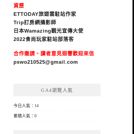
資歷
ETTODAY旅遊雲駐站作家
Trip訂房網攝影師
日本Wamazing觀光宣傳大使
2022食尚玩家駐站部落客
合作邀請、讀者意見迴響歡迎來信
pswo210525@gmail.com
GA4瀏覽人氣
今日人氣：14
累積人氣：0