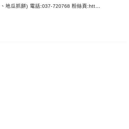
餅) 電話:037-720768 粉絲頁:htt…