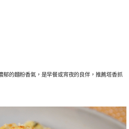
，濃郁的麵粉香氣，是早餐或宵夜的良伴，推薦塔香抓