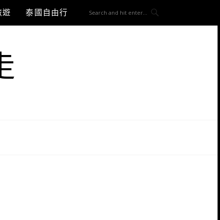
旅遊
泰國自由行
走