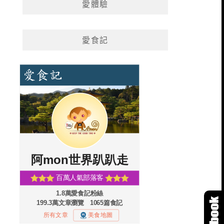
愛體驗
愛食記