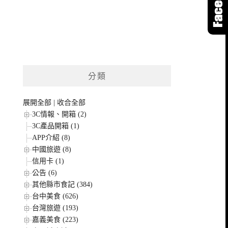
分類
展開全部
|
收合全部
3C情報、開箱 (2)
3C產品開箱 (1)
APP介紹 (8)
中國旅遊 (8)
信用卡 (1)
公告 (6)
其他縣市食記 (384)
台中美食 (626)
台灣旅遊 (193)
嘉義美食 (223)