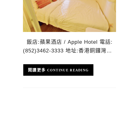
飯店:蘋果酒店 / Apple Hotel 電話:
(852)3462-3333 地址:香港銅鑼灣…
CONTINUE READING