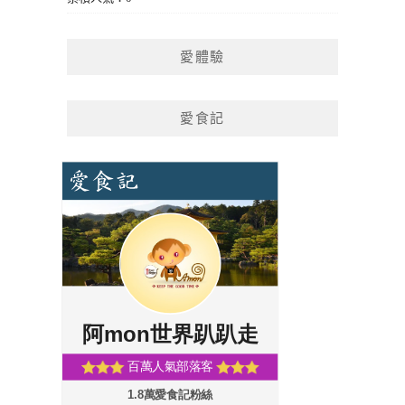
愛體驗
愛食記