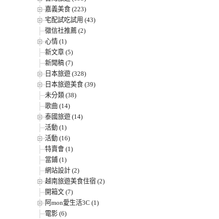
嘉義美食 (223)
宅配試吃試用 (43)
徵信社推薦 (2)
心情 (1)
新文章 (5)
新聞稿 (7)
日本旅遊 (328)
日本旅遊美食 (39)
未分類 (38)
歌曲 (14)
泰國旅遊 (14)
活動 (1)
活動 (16)
特賣會 (1)
當鋪 (1)
網站設計 (2)
越南旅遊美食住宿 (2)
開箱文 (7)
阿mon愛生活3C (1)
電影 (6)