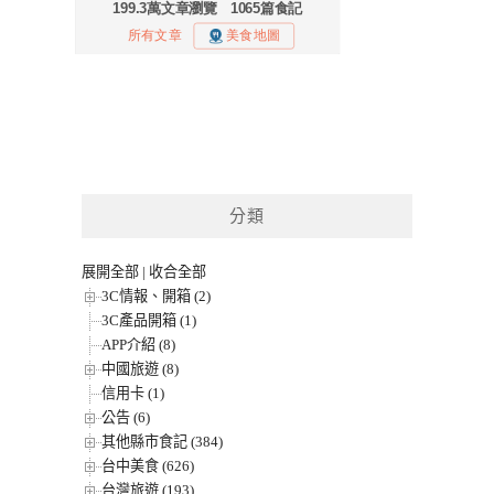
分類
展開全部
|
收合全部
3C情報、開箱 (2)
3C產品開箱 (1)
APP介紹 (8)
中國旅遊 (8)
信用卡 (1)
公告 (6)
其他縣市食記 (384)
台中美食 (626)
台灣旅遊 (193)