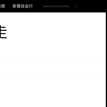
旅遊
泰國自由行
走