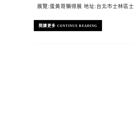
展覽:蛋黃哥懶得展 地址:台北市士林區士商路18
CONTINUE READING