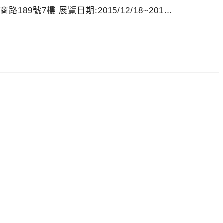
9號7樓 展覽日期:2015/12/18~201…