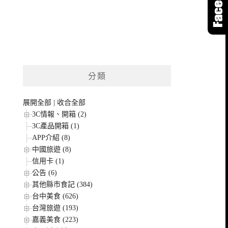
分類
展開全部
|
收合全部
3C情報、開箱 (2)
3C產品開箱 (1)
APP介紹 (8)
中國旅遊 (8)
信用卡 (1)
公告 (6)
其他縣市食記 (384)
台中美食 (626)
台灣旅遊 (193)
嘉義美食 (223)