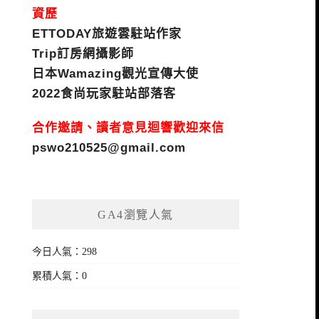
資歷
ETTODAY旅遊雲駐站作家
Trip訂房網攝影師
日本Wamazing觀光宣傳大使
2022食尚玩家駐站部落客
合作邀請、讀者意見迴響歡迎來信
pswo210525@gmail.com
GA4瀏覽人氣
今日人氣：298
累積人氣：0