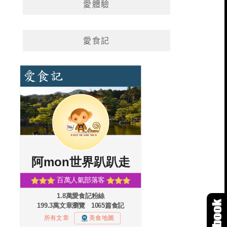
愛體驗
愛食記