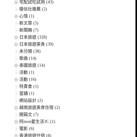
宅配試吃試用 (43)
徵信社推薦 (2)
心情 (1)
新文章 (5)
新聞稿 (7)
日本旅遊 (328)
日本旅遊美食 (39)
未分類 (38)
歌曲 (14)
泰國旅遊 (14)
活動 (1)
活動 (16)
特賣會 (1)
當鋪 (1)
網站設計 (2)
越南旅遊美食住宿 (2)
開箱文 (7)
阿mon愛生活3C (1)
電影 (6)
香港旅遊住宿 (8)